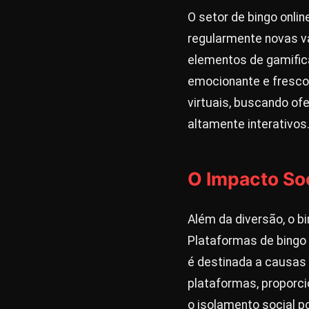
O setor de bingo onli
regularmente novas va
elementos de gamific
emocionante e fresc
virtuais, buscando of
altamente interativos
O Impacto Soc
Além da diversão, o b
Plataformas de bingo
é destinada a causas 
plataformas, proporc
o isolamento social p