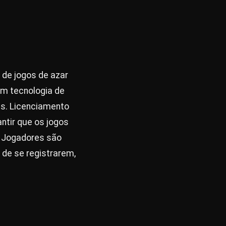
de jogos de azar
em tecnologia de
as. Licenciamento
ntir que os jogos
. Jogadores são
 de se registrarem,