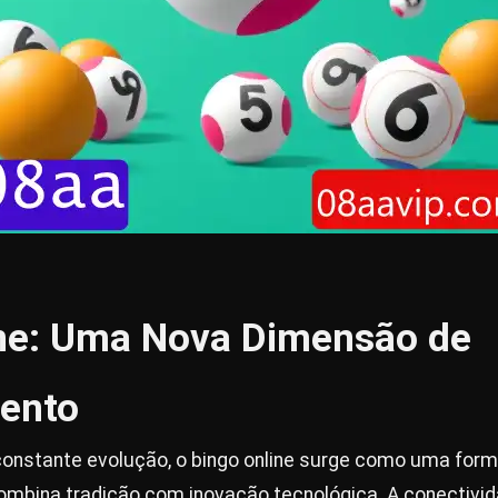
ine: Uma Nova Dimensão de
mento
constante evolução, o bingo online surge como uma for
ombina tradição com inovação tecnológica. A conectivi