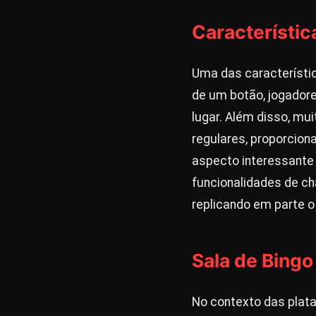
Característic
Uma das característic
de um botão, jogador
lugar. Além disso, mu
regulares, proporcion
aspecto interessante
funcionalidades de ch
replicando em parte o 
Sala de Bingo
No contexto das plat