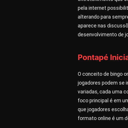
pela internet possibi
alterando para sempre
aparece nas discussõ
desenvolvimento de jo
Pontapé Inici
O conceito de bingo o
jogadores podem se i
variadas, cada uma co
foco principal é em um
que jogadores escolha
formato online é um d