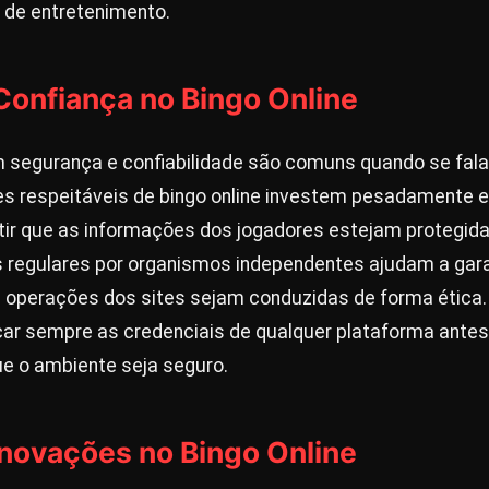
 de entretenimento.
Confiança no Bingo Online
segurança e confiabilidade são comuns quando se fala 
ites respeitáveis de bingo online investem pesadamente 
tir que as informações dos jogadores estejam protegid
 regulares por organismos independentes ajudam a gara
s operações dos sites sejam conduzidas de forma ética
car sempre as credenciais de qualquer plataforma antes
e o ambiente seja seguro.
Inovações no Bingo Online