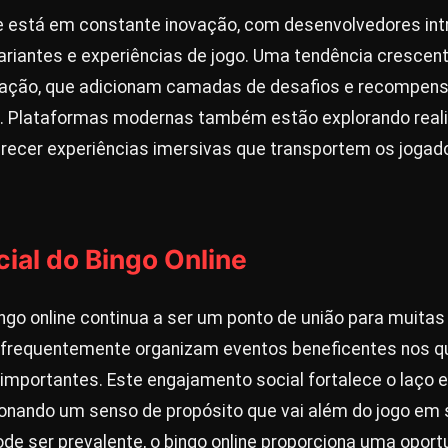
ne está em constante inovação, com desenvolvedores in
riantes e experiências de jogo. Uma tendência crescent
ação, que adicionam camadas de desafios e recompens
o. Plataformas modernas também estão explorando rea
erecer experiências imersivas que transportem os joga
.
ial do Bingo Online
ingo online continua a ser um ponto de união para muita
 frequentemente organizam eventos beneficentes nos q
importantes. Este engajamento social fortalece o laço e
ionando um senso de propósito que vai além do jogo em
ode ser prevalente, o bingo online proporciona uma opor