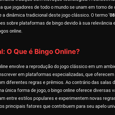
lita que jogadores de todo o mundo se unam em torno de c
 a dinâmica tradicional deste jogo clássico. O termo ‘
08
es sobre plataformas de bingo devido à sua relevância 
gos online.
al: O Que é Bingo Online?
nline envolve a reprodução do jogo clássico em um ambie
nscrever em plataformas especializadas, que oferecem 
m diferentes regras e prêmios. Ao contrário das salas de
a única forma de jogo, o bingo online oferece diversas v
m entre estilos populares e experimentem novas regras. 
os principais fatores que contribuem para seu apelo univ