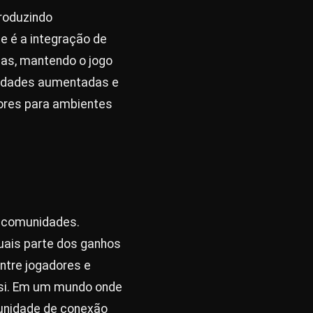
troduzindo
e é a integração de
as, mantendo o jogo
lidades aumentadas e
dores para ambientes
s comunidades.
uais parte dos ganhos
ntre jogadores e
 si. Em um mundo onde
tunidade de conexão