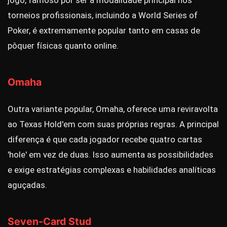
jogo, famoso por ser a modalidade principal nos
torneios profissionais, incluindo a World Series of
Poker, é extremamente popular tanto em casas de
pôquer físicas quanto online.
Omaha
Outra variante popular, Omaha, oferece uma reviravolta
ao Texas Hold'em com suas próprias regras. A principal
diferença é que cada jogador recebe quatro cartas
'hole' em vez de duas. Isso aumenta as possibilidades
e exige estratégias complexas e habilidades analíticas
aguçadas.
Seven-Card Stud