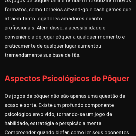
Os jogos de pôquer online também introduziram novos
formatos, como torneios sit-and-go e cash games que
atraem tanto jogadores amadores quanto
profissionais. Além disso, a acessibilidade e
conveniência de jogar pôquer a qualquer momento e
praticamente de qualquer lugar aumentou
tremendamente sua base de fãs.
Aspectos Psicológicos do Pôquer
Os jogos de pôquer não são apenas uma questão de
acaso e sorte. Existe um profundo componente
psicológico envolvido, tornando-se um jogo de
habilidade, estratégia e perspicácia mental.
Compreender quando blefar, como ler seus oponentes