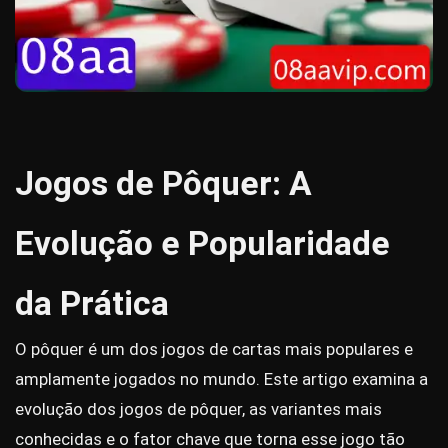
Jogos de Pôquer: A
Evolução e Popularidade
da Prática
O pôquer é um dos jogos de cartas mais populares e
amplamente jogados no mundo. Este artigo examina a
evolução dos jogos de pôquer, as variantes mais
conhecidas e o fator chave que torna esse jogo tão