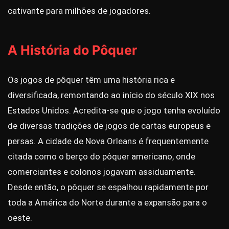
cativante para milhões de jogadores.
A História do Pôquer
Os jogos de pôquer têm uma história rica e
diversificada, remontando ao início do século XIX nos
Estados Unidos. Acredita-se que o jogo tenha evoluído
de diversas tradições de jogos de cartas europeus e
persas. A cidade de Nova Orleans é frequentemente
citada como o berço do pôquer americano, onde
comerciantes e colonos jogavam assiduamente.
Desde então, o pôquer se espalhou rapidamente por
toda a América do Norte durante a expansão para o
oeste.