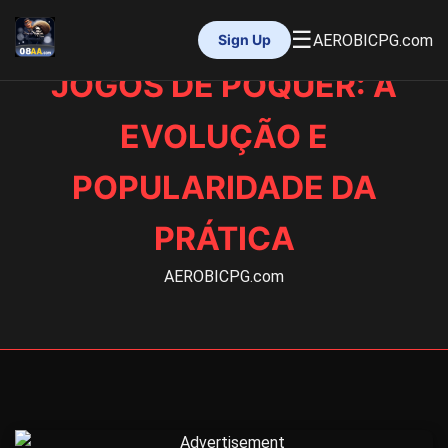
☰
AEROBICPG.com
Sign Up
JOGOS DE PÔQUER: A
INÍCIO
JOGOS DE PÔQUER
EVOLUÇÃO E
BACARÁ
JOGOS DE CASSINO
POPULARIDADE DA
BINGO ONLINE
JOGO RESPONSÁVEL
PRÁTICA
NOTÍCIAS EXPRESSAS
AEROBICPG.com