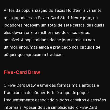
Antes da popularização do Texas Hold'em, a variante
mais jogada era o Seven-Card Stud. Neste jogo, os
jogadores recebem um total de sete cartas, das quais
eles devem criar a melhor mão de cinco cartas
possível. A popularidade desse jogo diminuiu nos
últimos anos, mas ainda é praticado nos círculos de
pôquer que apreciam a tradição.
Five-Card Draw
O Five-Card Draw é uma das formas mais antigas e
tradicionais de pôquer. Este é o tipo de pôquer
frequentemente associado a jogos caseiros e sessões
informais. Apesar de sua simplicidade, o Five-Card