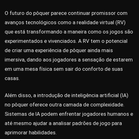
O futuro do pôquer parece continuar promissor com
avanços tecnológicos como a realidade virtual (RV)
que está transformando a maneira como os jogos são
experimentados e vivenciados. A RV tem o potencial
de criar uma experiência de pôquer ainda mais
imersiva, dando aos jogadores a sensação de estarem
em uma mesa física sem sair do conforto de suas
casas.
Além disso, a introdução de inteligência artificial (IA)
no pôquer oferece outra camada de complexidade.
Sistemas de IA podem enfrentar jogadores humanos e
até mesmo ajudar a analisar padrões de jogo para
aprimorar habilidades.