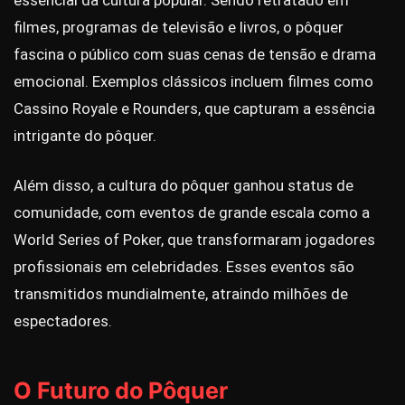
essencial da cultura popular. Sendo retratado em
filmes, programas de televisão e livros, o pôquer
fascina o público com suas cenas de tensão e drama
emocional. Exemplos clássicos incluem filmes como
Cassino Royale e Rounders, que capturam a essência
intrigante do pôquer.
Além disso, a cultura do pôquer ganhou status de
comunidade, com eventos de grande escala como a
World Series of Poker, que transformaram jogadores
profissionais em celebridades. Esses eventos são
transmitidos mundialmente, atraindo milhões de
espectadores.
O Futuro do Pôquer