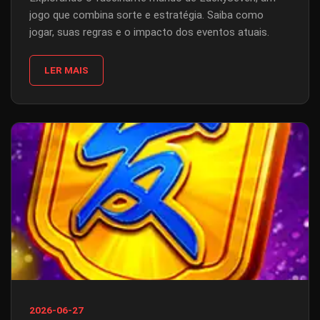
jogo que combina sorte e estratégia. Saiba como
jogar, suas regras e o impacto dos eventos atuais.
LER MAIS
2026-06-27