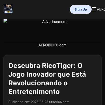
☰
AER
Sign Up
INÍCIO
JOGOS DE PÔQUER
BACARÁ
JOGOS DE CASSINO
BINGO ONLINE
AEROBICPG.com
JOGO RESPONSÁVEL
NOTÍCIAS EXPRESSAS
Descubra RicoTiger: O
Jogo Inovador que Está
Revolucionando o
Entretenimento
Publicado em:
2026-05-25
urso666.com