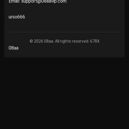
Email: support@08aavip.com
urso666
© 2026 08aa. All rights reserved.
678X
08aa