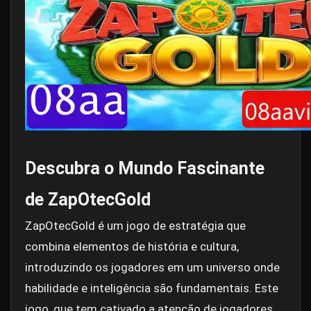
Descubra o Mundo Fascinante
de ZapOtecGold
ZapOtecGold é um jogo de estratégia que
combina elementos de história e cultura,
introduzindo os jogadores em um universo onde
habilidade e inteligência são fundamentais. Este
jogo, que tem cativado a atenção de jogadores