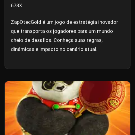
678X
ZapOtecGold é um jogo de estratégia inovador
que transporta os jogadores para um mundo
cheio de desafios. Conheça suas regras,
dinâmicas e impacto no cenário atual.