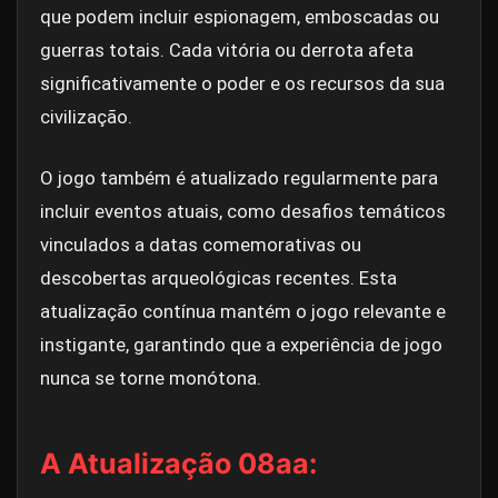
que podem incluir espionagem, emboscadas ou
guerras totais. Cada vitória ou derrota afeta
significativamente o poder e os recursos da sua
civilização.
O jogo também é atualizado regularmente para
incluir eventos atuais, como desafios temáticos
vinculados a datas comemorativas ou
descobertas arqueológicas recentes. Esta
atualização contínua mantém o jogo relevante e
instigante, garantindo que a experiência de jogo
nunca se torne monótona.
A Atualização 08aa: