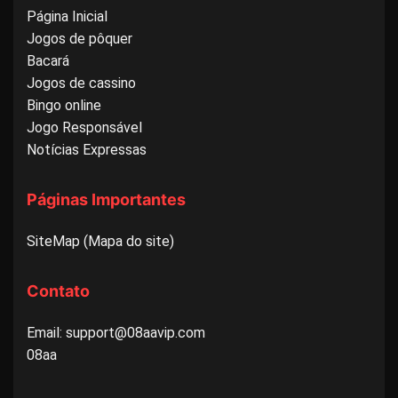
Página Inicial
Jogos de pôquer
Bacará
Jogos de cassino
Bingo online
Jogo Responsável
Notícias Expressas
Páginas Importantes
SiteMap (Mapa do site)
Contato
Email: support@08aavip.com
08aa