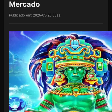
Mercado
Publicado em:
2026-05-25
08aa